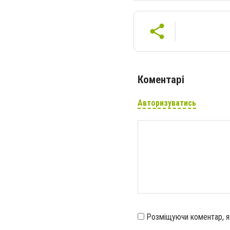
Коментарі
Авторизуватись
Розміщуючи коментар, 