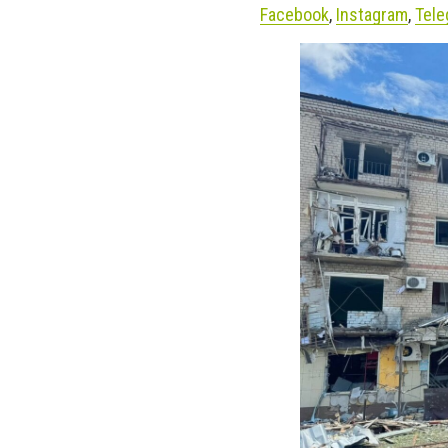
Facebook
,
Instagram
,
Tele