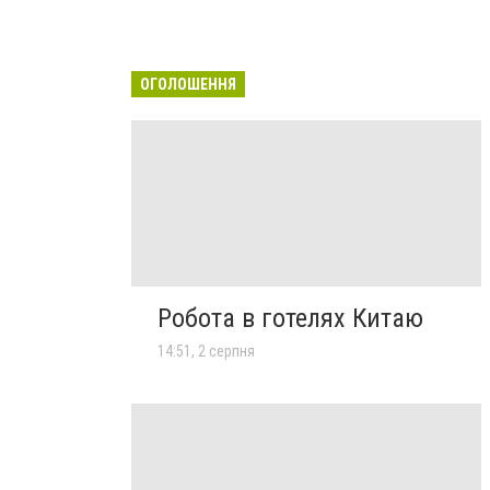
ОГОЛОШЕННЯ
Робота в готелях Китаю
14:51, 2 серпня