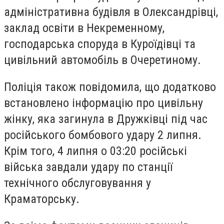
адміністративна будівля в Олександрівці,
заклад освіти в Некременному,
господарська споруда в Куроїдівці та
цивільний автомобіль в Очеретиному.
Поліція також повідомила, що додатково
встановлено інформацію про цивільну
жінку, яка загинула в Дружківці під час
російського бомбового удару 2 липня.
Крім того, 4 липня о 03:20 російські
війська завдали удару по станції
технічного обслуговування у
Краматорську.