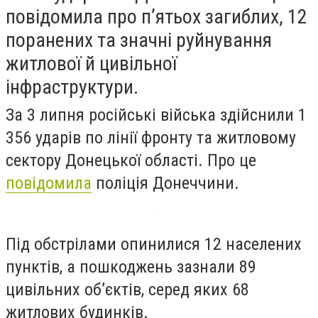
повідомила про п’ятьох загиблих, 12
поранених та значні руйнування
житлової й цивільної
інфраструктури.
За 3 липня російські війська здійснили 1
356 ударів по лінії фронту та житловому
сектору Донецької області. Про це
повідомила
поліція Донеччини.
Під обстрілами опинилися 12 населених
пунктів, а пошкоджень зазнали 89
цивільних об’єктів, серед яких 68
житлових будинків.