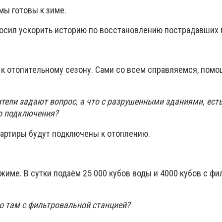
мы готовы к зиме.
осил ускорить историю по восстановлению пострадавших 
 к отопительному сезону. Сами со всем справляемся, помо
тели задают вопрос, а что с разрушенными зданиями, есть
о подключения?
вартиры будут подключены к отоплению.
жиме. В сутки подаём 25 000 кубов воды и 4000 кубов с ф
о там с фильтровальной станцией?