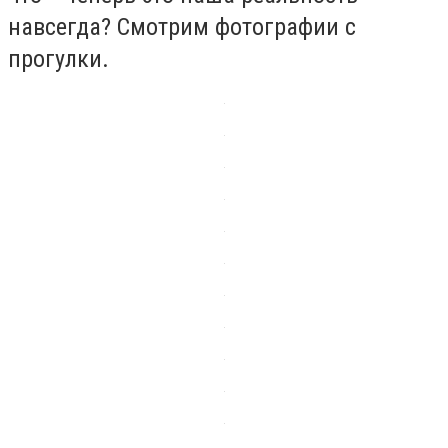
навсегда? Смотрим фотографии с
прогулки.