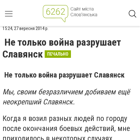
15:24, 27 вересня 2014 р.
Не только война разрушает
Славянск
ПЕЧАЛЬНО
Не только война разрушает Славянск
Мы, своим безразличием добиваем ещё
неокрепший Славянск.
Когда я возил разных людей по городу
после окончания боевых действий, мне
приходилось в некоторых случаях