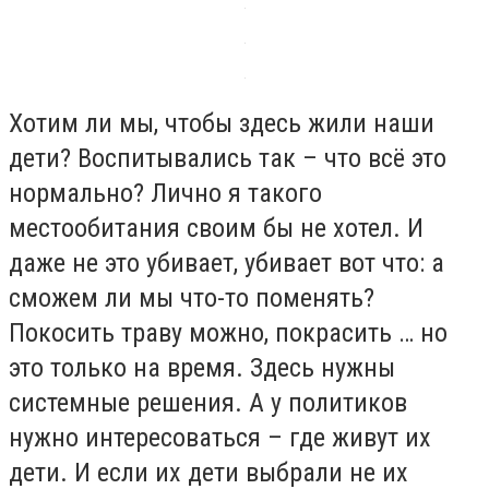
Хотим ли мы, чтобы здесь жили наши
дети? Воспитывались так – что всё это
нормально? Лично я такого
местообитания своим бы не хотел. И
даже не это убивает, убивает вот что: а
сможем ли мы что-то поменять?
Покосить траву можно, покрасить … но
это только на время. Здесь нужны
системные решения. А у политиков
нужно интересоваться – где живут их
дети. И если их дети выбрали не их