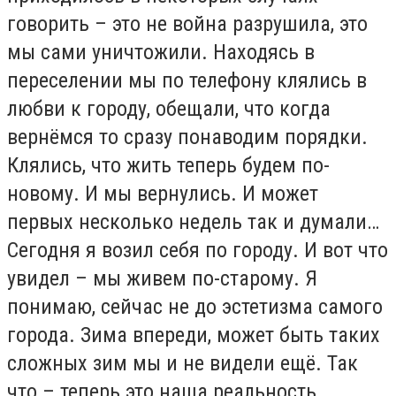
говорить – это не война разрушила, это
мы сами уничтожили. Находясь в
переселении мы по телефону клялись в
любви к городу, обещали, что когда
вернёмся то сразу понаводим порядки.
Клялись, что жить теперь будем по-
новому. И мы вернулись. И может
первых несколько недель так и думали…
Сегодня я возил себя по городу. И вот что
увидел – мы живем по-старому. Я
понимаю, сейчас не до эстетизма самого
города. Зима впереди, может быть таких
сложных зим мы и не видели ещё. Так
что – теперь это наша реальность