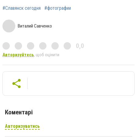
#Славянск сегодня
#фотографии
Виталий Савченко
0,0
Авторизуйтесь
, щоб оцінити
Коментарі
Авторизуватись