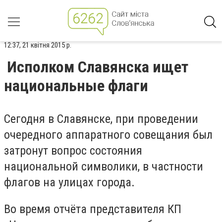
12:37, 21 квітня 2015 р.
Исполком Славянска ищет
национальные флаги
Сегодня в Славянске, при проведении
очередного аппаратного совещания был
затронут вопрос состояния
национальной символики, в частности
флагов на улицах города.
Во время отчёта представителя КП