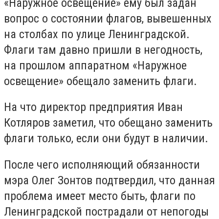
«Наружное освещение» ему был задан
вопрос о состоянии флагов, вывешенных
на столбах по улице Ленинградской.
Флаги там давно пришли в негодность,
на прошлом аппаратном «Наружное
освещение» обещало заменить флаги.
На что директор предприятия Иван
Котляров заметил, что обещано заменить
флаги только, если они будут в наличии.
После чего исполняющий обязанности
мэра Олег Зонтов подтвердил, что данная
проблема имеет место быть, флаги по
Ленинградской пострадали от непогоды