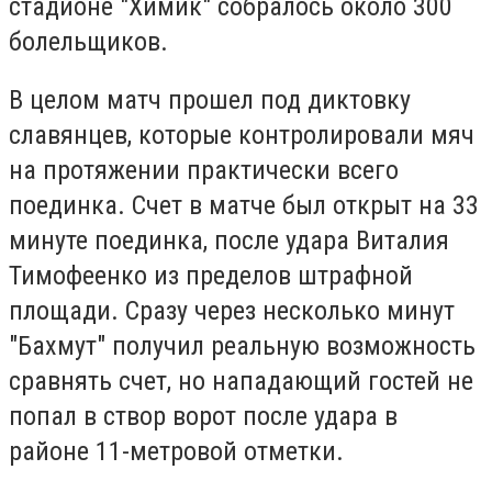
стадионе "Химик" собралось около 300
болельщиков.
В целом матч прошел под диктовку
славянцев, которые контролировали мяч
на протяжении практически всего
поединка. Счет в матче был открыт на 33
минуте поединка, после удара Виталия
Тимофеенко из пределов штрафной
площади. Сразу через несколько минут
"Бахмут" получил реальную возможность
сравнять счет, но нападающий гостей не
попал в створ ворот после удара в
районе 11-метровой отметки.