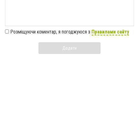
Розміщуючи коментар, я погоджуюся з
Правилами сайту
Додати