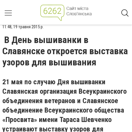
11:48, 19 травня 2015 р.
В День вышиванки в
Славянске откроется выставка
узоров для вышивания
21 мая по случаю Дня вышиванки
Славянская организация Всеукраинского
объединения ветеранов и Славянское
объединение Всеукраинского общества
«Просвита» имени Тараса Шевченко
устраивают выставку узоров для