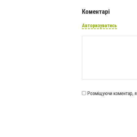
Коментарі
Авторизуватись
Розміщуючи коментар, 