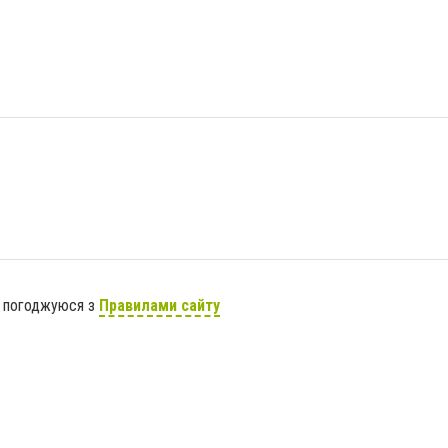
я погоджуюся з
Правилами сайту