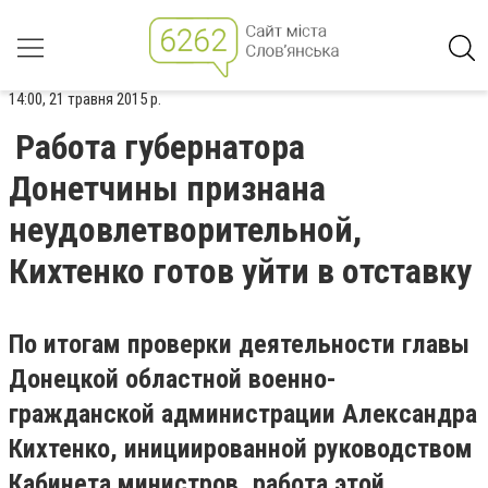
14:00, 21 травня 2015 р.
Работа губернатора
Донетчины признана
неудовлетворительной,
Кихтенко готов уйти в отставку
По итогам проверки деятельности главы
Донецкой областной военно-
гражданской администрации Александра
Кихтенко, инициированной руководством
Кабинета министров, работа этой