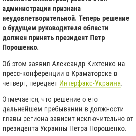
администрации признана
неудовлетворительной. Теперь решение
о будущем руководителя области
должен принять президент Петр
Порошенко.
Об этом заявил Александр Кихтенко на
пресс-конференции в Краматорске в
четверг, передает
Интерфакс-Украина
.
Отмечается, что решение о его
дальнейшем пребывании в должности
главы региона зависит исключительно от
президента Украины Петра Порошенко.