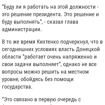
"Буду ли я работать на этой должности -
это решение президента. Это решение и
буду выполнять", - сказал глава
администрации.
В то же время Кихтенко подчеркнул, что в
сегодняшних условиях власть Донецкой
области "работает очень напряженно и
свои задачи выполняет", однако не все
вопросы можно решить на местном
уровне, обойдясь без помощи
государства.
"Это связано в первую очередь с