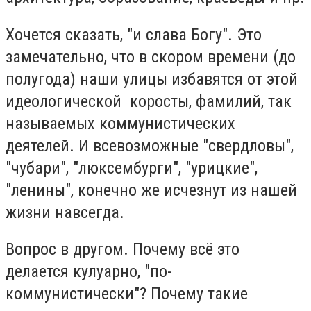
Хочется сказать, "и слава Богу". Это
замечательно, что в скором времени (до
полугода) наши улицы избавятся от этой
идеологической коросты, фамилий, так
называемых коммунистических
деятелей. И всевозможные "свердловы",
"чубари", "люксембурги", "урицкие",
"ленины", конечно же исчезнут из нашей
жизни навсегда.
Вопрос в другом. Почему всё это
делается кулуарно, "по-
коммунистически"? Почему такие