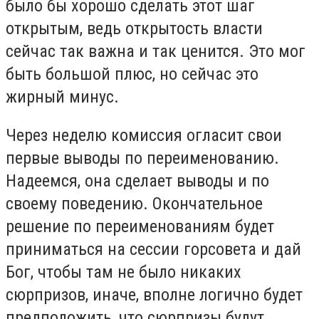
было бы хорошо сделать этот шаг
открытым, ведь открытость власти
сейчас так важна и так ценится. Это мог
быть большой плюс, но сейчас это
жирный минус.
Через неделю комиссия огласит свои
первые выводы по переименованию.
Надеемся, она сделает выводы и по
своему поведению. Окончательное
решение по переименованиям будет
приниматься на сессии горсовета и дай
Бог, чтобы там не было никаких
сюрпризов, иначе, вполне логично будет
предположить, что сюрпризы будут