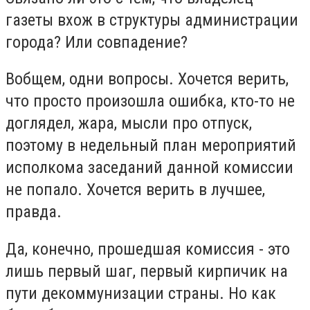
газеты вхож в структуры администрации
города? Или совпадение?
Вобщем, одни вопросы. Хочется верить,
что просто произошла ошибка, кто-то не
доглядел, жара, мысли про отпуск,
поэтому в недельный план мероприятий
исполкома заседаний данной комиссии
не попало. Хочется верить в лучшее,
правда.
Да, конечно, прошедшая комиссия - это
лишь первый шаг, первый кирпичик на
пути декоммунизации страны. Но как