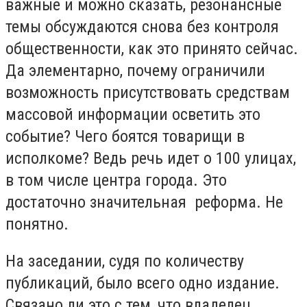
важные и можно сказать, резонансные
темы обсуждаются снова без контроля
общественности, как это принято сейчас.
Да элементарно, почему ограничили
возможность присутствовать средствам
массовой информации осветить это
событие? Чего боятся товарищи в
исполкоме? Ведь речь идет о 100 улицах,
в том числе центра города. Это
достаточно значительная реформа. Не
понятно.
На заседании, судя по количеству
публикаций, было всего одно издание.
Связано ли это с тем, что владелец