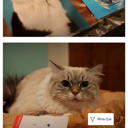
Фільтри