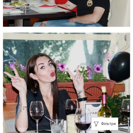
Фільтри