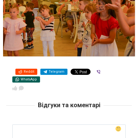
Reddit
Telegram
Viber
WhatsApp
Відгуки та коментарі