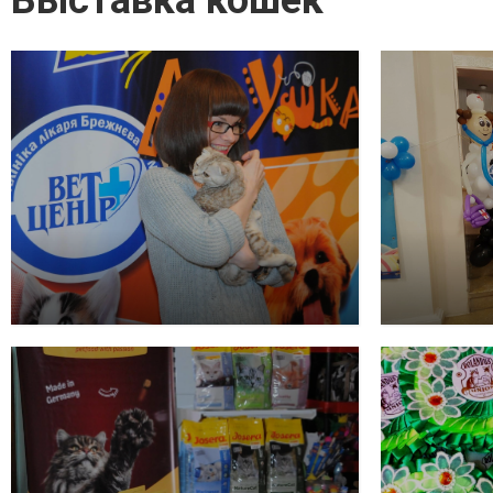
Выставка кошек