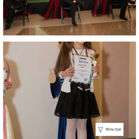
Фільтри