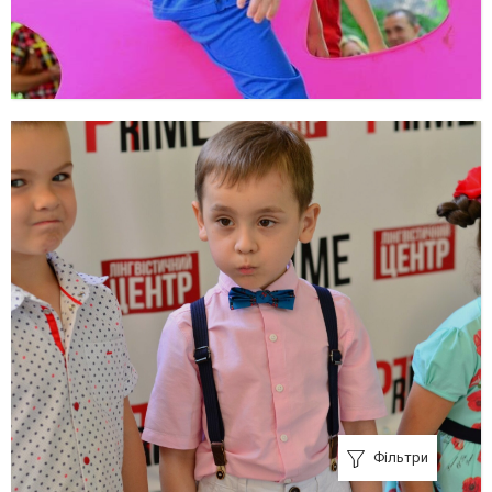
Фільтри