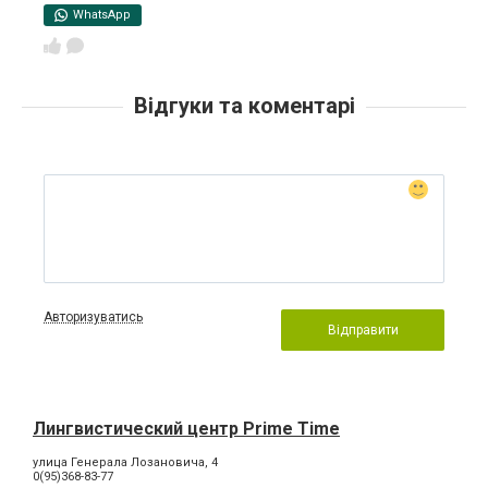
WhatsApp
Відгуки та коментарі
Авторизуватись
Відправити
Лингвистический центр Prime Time
улица Генерала Лозановича, 4
0(95)368-83-77