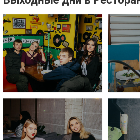
Выходные дни в Ресторан