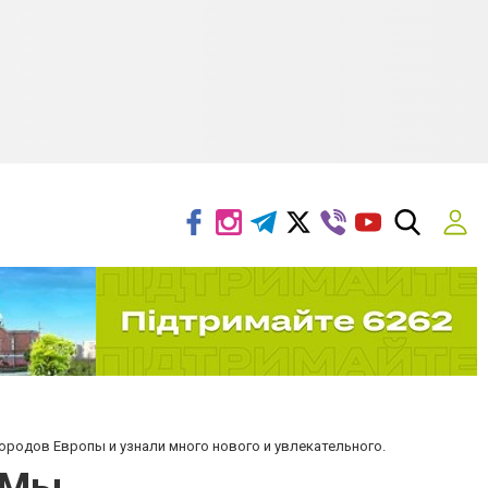
родов Европы и узнали много нового и увлекательного.