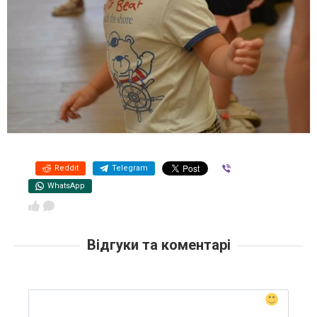
Reddit
Telegram
Viber
WhatsApp
Відгуки та коментарі