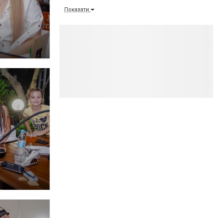
Показати