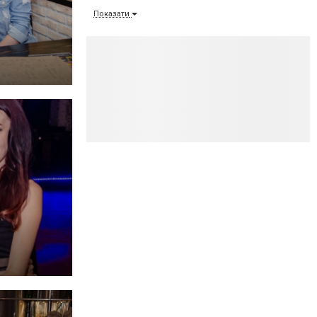
Показати