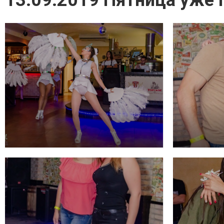
13.09.2019 Пятница уже 