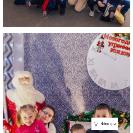
Фільтри