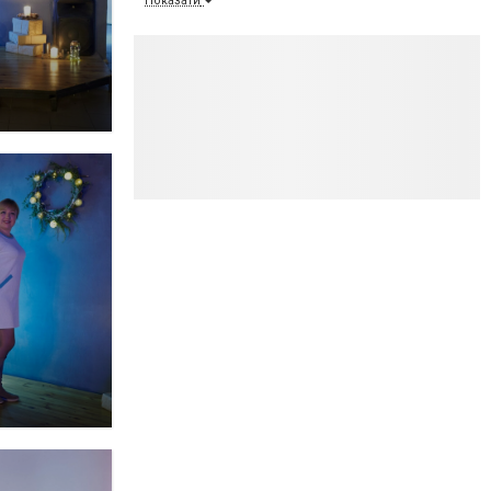
Показати