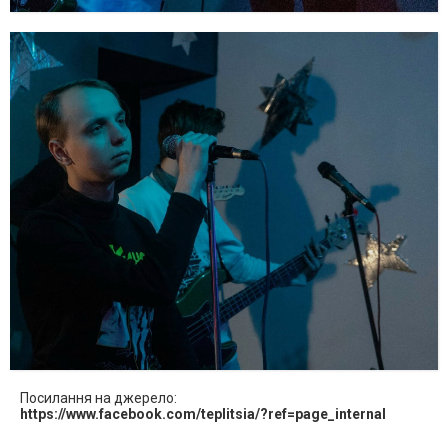
Посилання на джерело:
https://www.facebook.com/teplitsia/?ref=page_internal