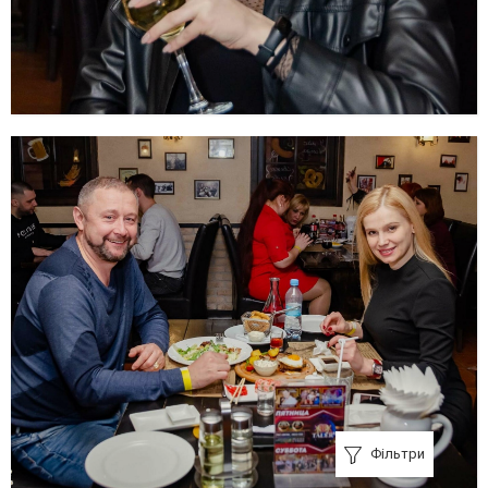
Фільтри