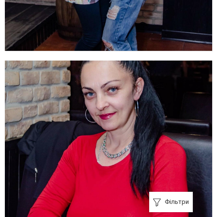
Фільтри