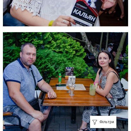
Фільтри