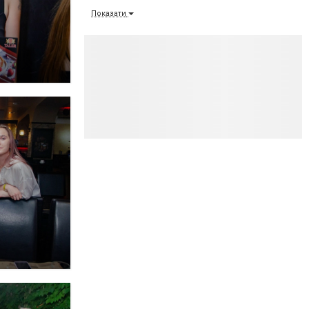
Показати