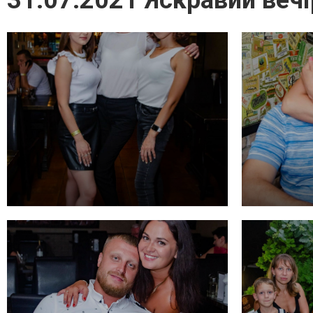
31.07.2021 Яскравий вечір