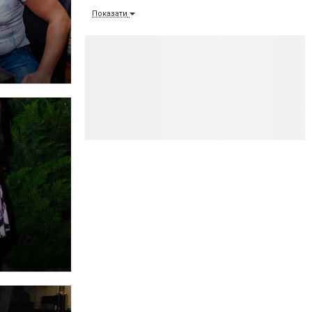
Показати