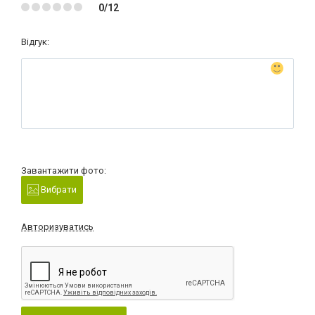
0/12
Відгук:
Завантажити фото:
Вибрати
Авторизуватись