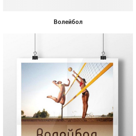
Волейбол