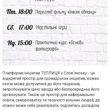
Платформа ініціатив ТЕПЛИЦЯ у Слов`янську - це
відкритий простір
для громадських ініціатив, кожен
охоче може долучитися до його творення,
запропонувати ідею заходу або безпосередньо його
організувати. Також це простір для неформальної
освіти, саморозвитку та творчості вільних людей, де
кожен може себе реалізувати, поділитись досвідом,