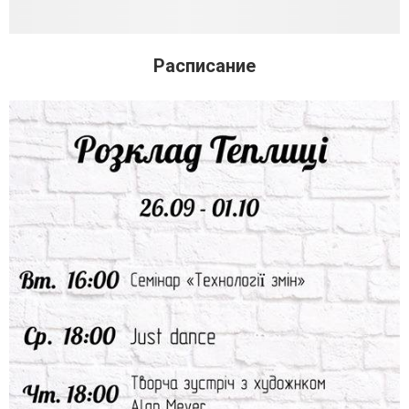
Расписание