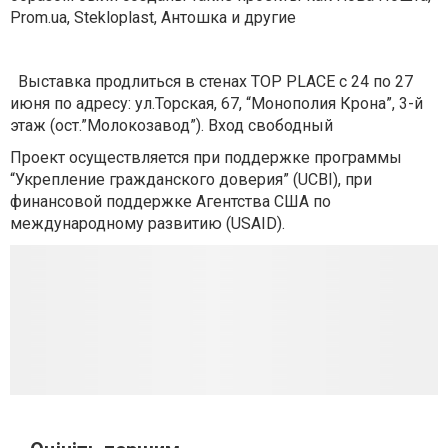
Prom.ua, Stekloplast, Антошка и другие
Выставка продлиться в стенах TOP PLACE с 24 по 27
июня по адресу: ул.Торская, 67, “Монополия Крона”, 3-й
этаж (ост.”Молокозавод”). Вход свободный
Проект осуществляется при поддержке программы
“Укрепление гражданского доверия” (UCBI), при
финансовой поддержке Агентства США по
международному развитию (USAID).