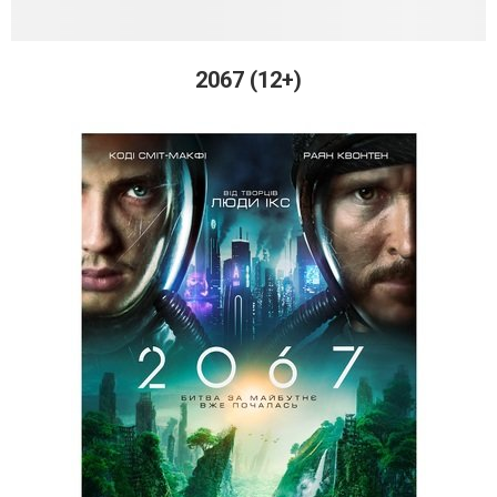
2067 (12+)