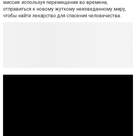
миссия: используя перемещения во времени,
отправиться к новому жуткому неизведанному миру,
чтобы найти лекарство для спасения человечества..