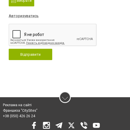
Вибрати
Авторизуватись
Відправити
Реклама на сайті
Франшиза "CitySites"
+38 (050) 426 26 24