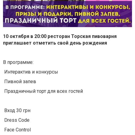
10 октября в 20:00 ресторан Торская пивоварня
приглашает отметить свой день рождения
⠀
В программе:
Интерактив и конкурсы
Пивной запев
Праздничный торт для всех гостей
⠀
Вход 30 грн
Dress Code
Face Control