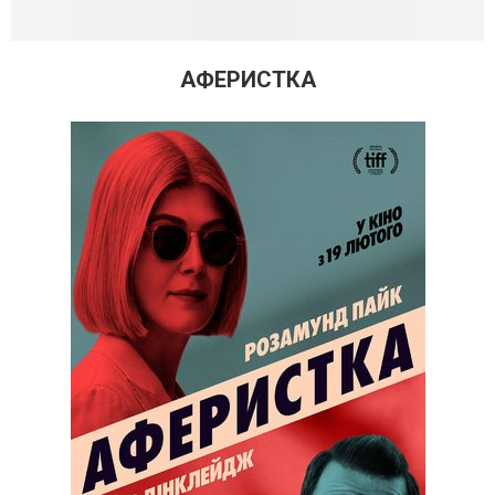
АФЕРИСТКА