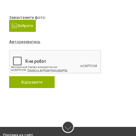
Завантажити фото:
Вибрати
Авторизуватись
Відправити
Реклама на сайті