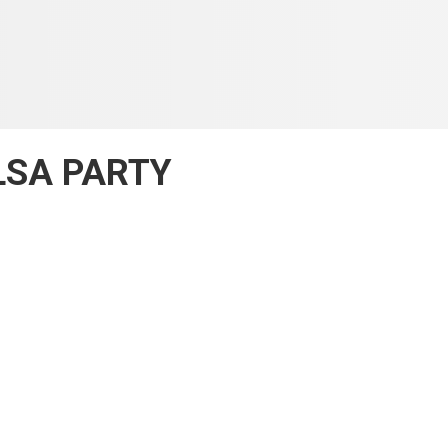
LSA PARTY