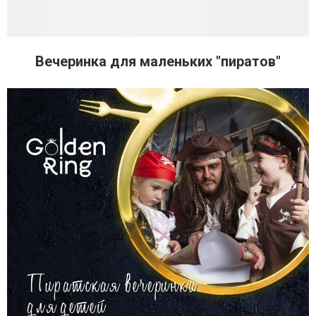
Вечеринка для маленьких "пиратов"