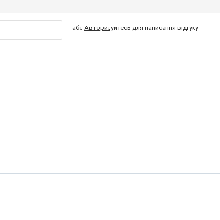
або
Авторизуйтесь
для написання відгуку