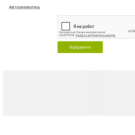
Авторизуватись
Відправити