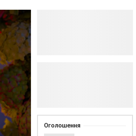
Оголошення