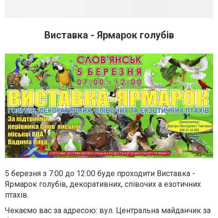
Виставка - Ярмарок голубів
5 березня з 7:00 до 12:00 буде проходити Виставка -
Ярмарок голубів, декоративних, співочих а езотичних
птахів.
Чекаємо вас за адресою: вул. Центральна майданчик за