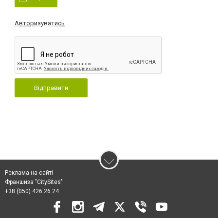
Авторизуватись
Відправити
Реклама на сайті
Франшиза "CitySites"
+38 (050) 426 26 24