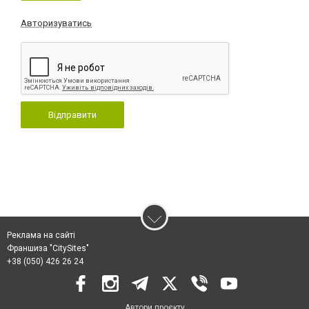
Авторизуватись
Відправити
Реклама на сайті
Франшиза "CitySites"
+38 (050) 426 26 24
Автори проєкту