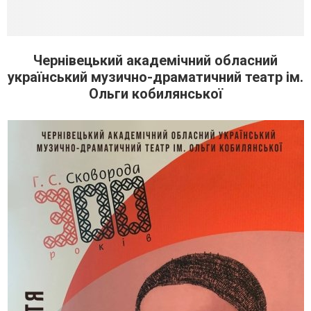
Чернівецький академічний обласний
український музично-драматичний театр ім.
Ольги кобилянської