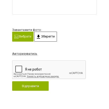
Завантажити фото:
Вибрати
Зберегти
Авторизуватись
Відправити