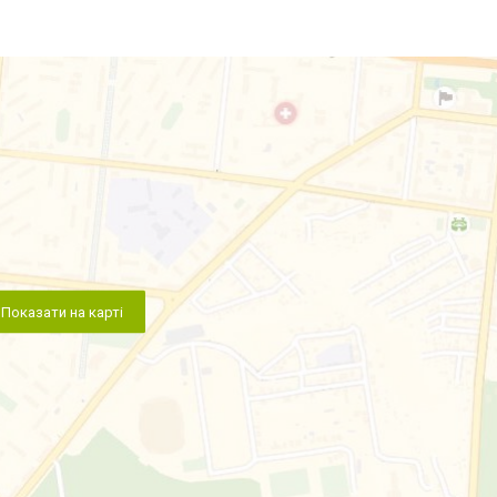
Показати на карті