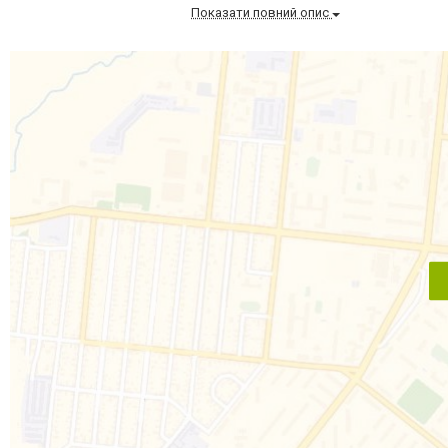
Показати повний опис