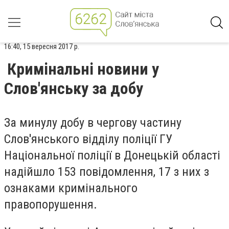
16:40, 15 вересня 2017 р.
Кримінальні новини у
Слов'янську за добу
За минулу добу в чергову частину
Слов'янського відділу поліції ГУ
Національної поліції в Донецькій області
надійшло 153 повідомлення, 17 з них з
ознаками кримінального
правопорушення.