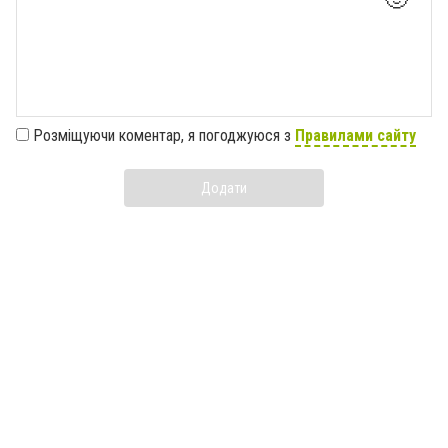
Розміщуючи коментар, я погоджуюся з
Правилами сайту
Додати