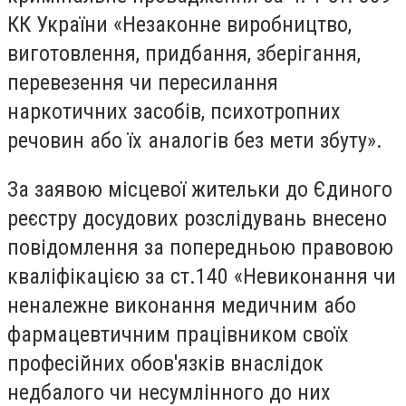
КК України «Незаконне виробництво,
виготовлення, придбання, зберігання,
перевезення чи пересилання
наркотичних засобів, психотропних
речовин або їх аналогів без мети збуту».
За заявою місцевої жительки до Єдиного
реєстру досудових розслідувань внесено
повідомлення за попередньою правовою
кваліфікацією за ст.140 «Невиконання чи
неналежне виконання медичним або
фармацевтичним працівником своїх
професійних обов'язків внаслідок
недбалого чи несумлінного до них