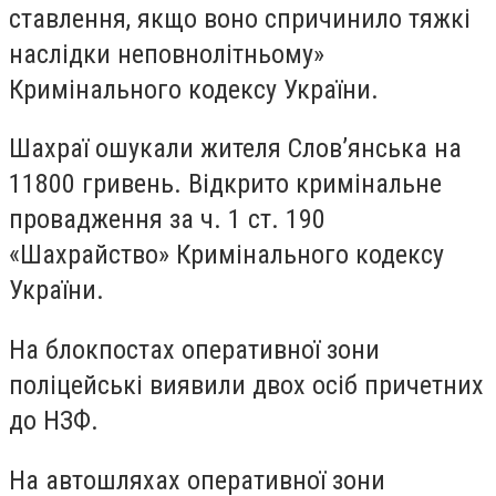
ставлення, якщо воно спричинило тяжкі
наслідки неповнолітньому»
Кримінального кодексу України.
Шахраї ошукали жителя Слов’янська на
11800 гривень. Відкрито кримінальне
провадження за ч. 1 ст. 190
«Шахрайство» Кримінального кодексу
України.
На блокпостах оперативної зони
поліцейські виявили двох осіб причетних
до НЗФ.
На автошляхах оперативної зони