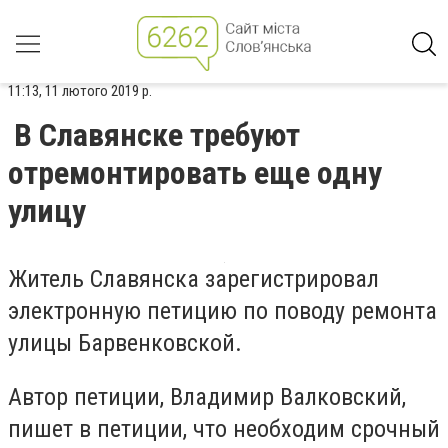
11:13, 11 лютого 2019 р.
В Славянске требуют
отремонтировать еще одну
улицу
Житель Славянска зарегистрировал
электронную петицию по поводу ремонта
улицы Барвенковской.
Автор петиции, Владимир Валковский,
пишет в петиции, что необходим срочный