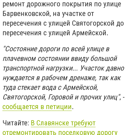
ремонт дорожного покрытия
по улице
Барвенковской, на участке от
пересечения с улицей Святогорской до
пересечения с улицей Армейской.
"Состояние дороги по всей улице в
плачевном состоянии ввиду большой
транспортной нагрузки... Участок давно
нуждается в рабочем дренаже, так как
туда стекает вода с Армейской,
Святогорской, Горовой и прочих улиц"
, -
сообщается в петиции
.
Читайте:
В Славянске требуют
отремонтировать поселковую дорогу