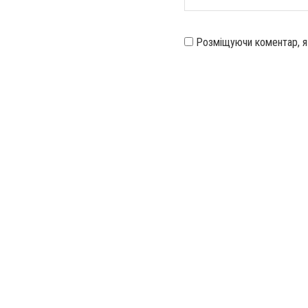
Розміщуючи коментар, 