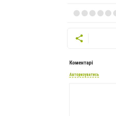
Коментарі
Авторизуватись