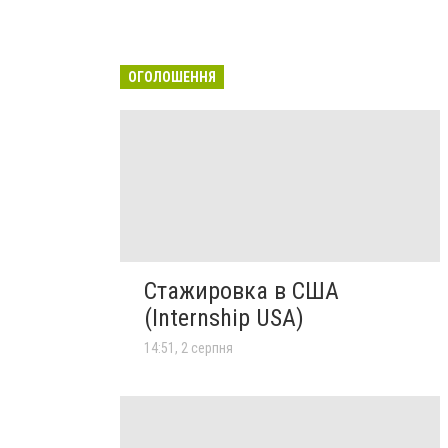
ОГОЛОШЕННЯ
Стажировка в США
(Internship USA)
14:51, 2 серпня