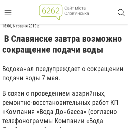
18:06, 6 травня 2019 р.
В Славянске завтра возможно
сокращение подачи воды
Водоканал предупреждает о сокращении
подачи воды 7 мая.
В связи с проведением аварийных,
ремонтно-восстановительных работ КП
«Компания «Вода Донбасса» (согласно
телефонограммы Компании «Вода