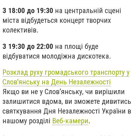
З 18:00 до 19:30
на центральній сцені
міста відбудеться концерт творчих
колективів.
З 19:30 до 22:00
на площі буде
відбуватися молодіжна дискотека.
Розклад руху громадського транспорту у
Слов'янську на День Незалежності
Якщо ви не у Слов’янську, чи вирішили
залишитися вдома, ви зможете дивитись
святкування Дня Незалежності України в
нашому розділі
Веб-камери
.