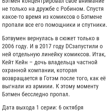
Бэтмен концентрировал свое внимание
не только на дружбе с Робином. Спустя
какое-то время из комиксов о Бэтмене
пропали все его помощники и спутники.
Бэтвумен вернулась в сюжет только в
2006 году. И в 2017 году
DC
запустили о
ней отдельную линейку комиксов. Итак,
Кейт Кейн – дочь владельца частной
охранной компании, которая
возвращается в Готэм после того, как её
выгнали из армиии. К этому моменту
Бэтмен бесследно пропал.
Дата выхода 1 серии:
6 октября