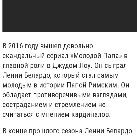
В 2016 году вышел довольно
скандальный сериал «Молодой Папа» в
главной роли в Джудом Лоу. Он сыграл
Ленни Белардо, который стал самым
молодым в истории Папой Римским. Он
обладает противоречивыми взглядами,
состраданием и стремлением не
считаться с мнением кардиналов.
В конце прошлого сезона Ленни Белардо