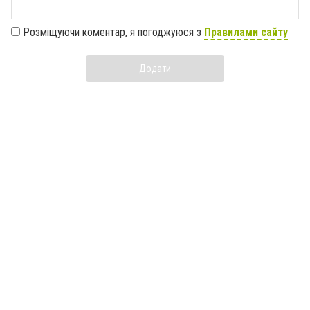
Розміщуючи коментар, я погоджуюся з
Правилами сайту
Додати