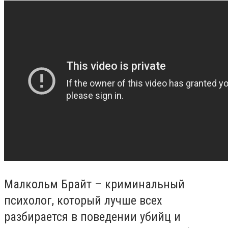
Малкольм Брайт – криминальный
психолог, который лучше всех
разбирается в поведении убийц и