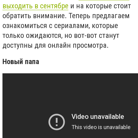
выходить в сентябре
и на которые стоит
обратить внимание. Теперь предлагаем
ознакомиться с сериалами, которые
только ожидаются, но вот-вот станут
доступны для онлайн просмотра.
Новый папа