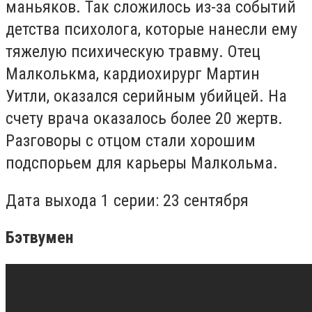
маньяков. Так сложилось из-за событий
детства психолога, которые нанесли ему
тяжелую психическую травму. Отец
Малколькма, кардиохирург Мартин
Уитли, оказался серийным убийцей. На
счету врача оказалось более 20 жертв.
Разговоры с отцом стали хорошим
подспорьем для карьеры Малкольма.
Дата выхода 1 серии: 23 сентября
Бэтвумен