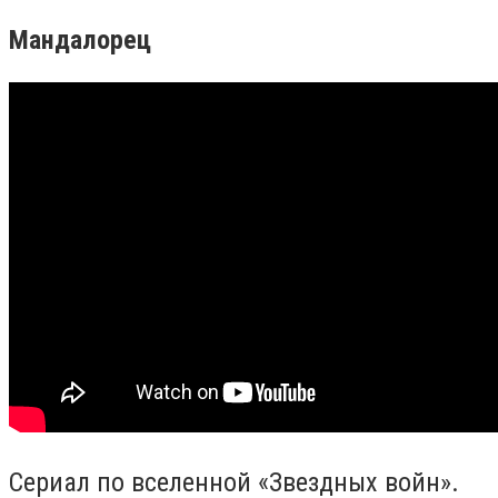
Мандалорец
Сериал по вселенной «Звездных войн».