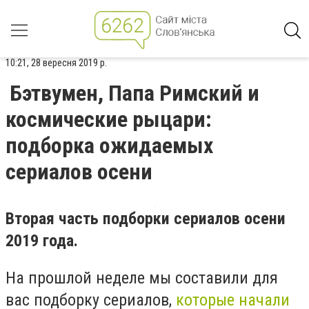
10:21, 28 вересня 2019 р.
Бэтвумен, Папа Римский и
космические рыцари:
подборка ожидаемых
сериалов осени
Вторая часть подборки сериалов осени
2019 года.
На прошлой неделе мы составили для
вас подборку сериалов,
которые начали