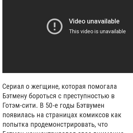
Сериал о жегщине, которая помогала
Бэтмену бороться с преступностью в
Готэм-сити. В 50-е годы Бэтвумен
появилась на страницах комиксов как
попытка продемонстрировать, что