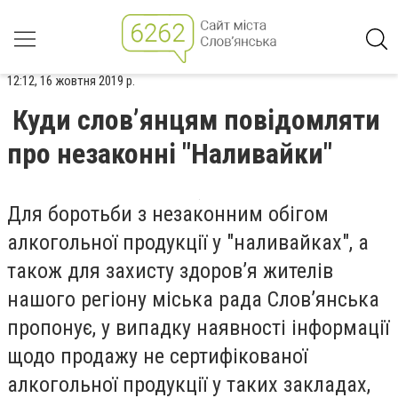
12:12, 16 жовтня 2019 р.
Куди слов’янцям повідомляти
про незаконні "Наливайки"
Для боротьби з незаконним обігом
алкогольної продукції у "наливайках", а
також для захисту здоров’я жителів
нашого регіону міська рада Слов’янська
пропонує, у випадку наявності інформації
щодо продажу не сертифікованої
алкогольної продукції у таких закладах,